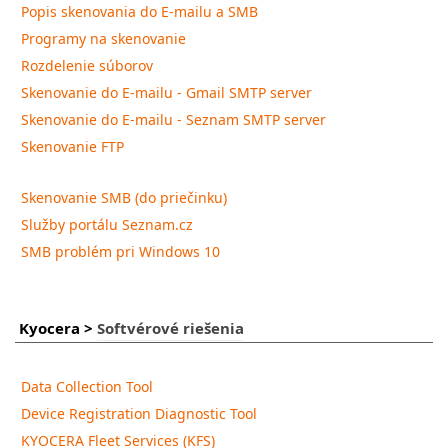
Popis skenovania do E-mailu a SMB
Programy na skenovanie
Rozdelenie súborov
Skenovanie do E-mailu - Gmail SMTP server
Skenovanie do E-mailu - Seznam SMTP server
Skenovanie FTP
Skenovanie SMB (do priečinku)
Služby portálu Seznam.cz
SMB problém pri Windows 10
Kyocera
>
Softvérové riešenia
Data Collection Tool
Device Registration Diagnostic Tool
KYOCERA Fleet Services (KFS)