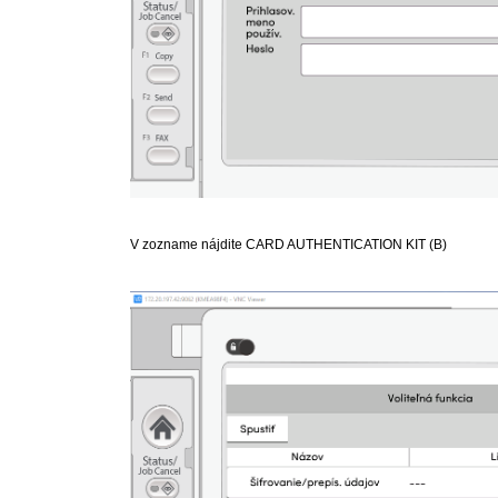
V zozname nájdite CARD AUTHENTICATION KIT (B)