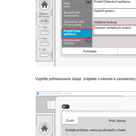
Vyplňte prihlasovacie údaje (nájdete v návode k zariadeniu)