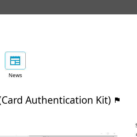
News
 (Card Authentication Kit)