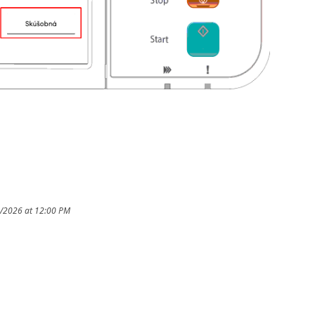
2/2026 at 12:00 PM