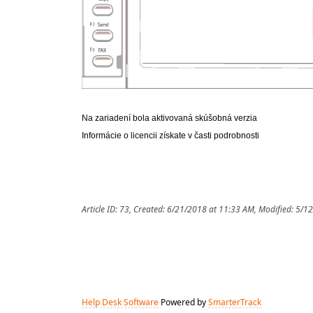
Na zariadení bola aktivovaná skúšobná verzia
Informácie o licencii získate v časti podrobnosti
Article ID: 73
,
Created: 6/21/2018 at 11:33 AM
,
Modified: 5/1
Help Desk Software
Powered by
SmarterTrack