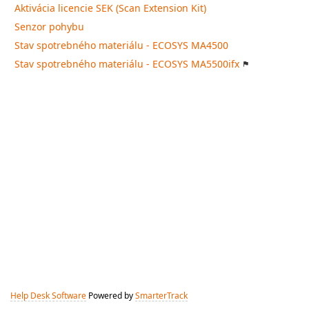
Aktivácia licencie SEK (Scan Extension Kit)
Senzor pohybu
Stav spotrebného materiálu - ECOSYS MA4500
Stav spotrebného materiálu - ECOSYS MA5500ifx
Help Desk Software
Powered by
SmarterTrack